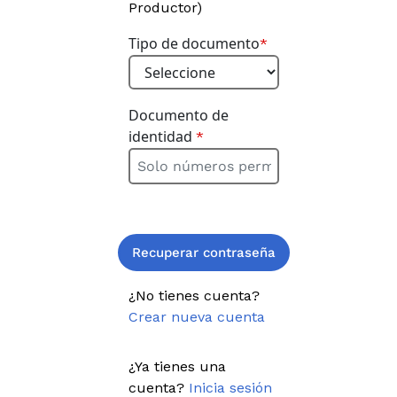
Productor)
Tipo de documento
*
Documento de
identidad
*
¿No tienes cuenta?
Crear nueva cuenta
¿Ya tienes una
cuenta?
Inicia sesión