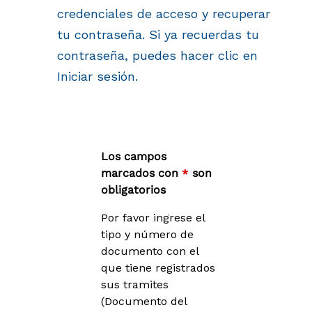
credenciales de acceso y recuperar
tu contraseña. Si ya recuerdas tu
contraseña, puedes hacer clic en
Iniciar sesión.
Los campos
marcados con
*
son
obligatorios
Por favor ingrese el
tipo y número de
documento con el
que tiene registrados
sus tramites
(Documento del