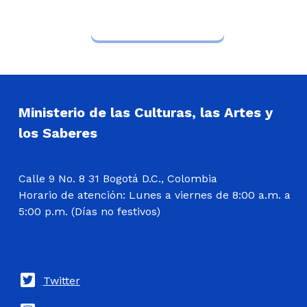
Ministerio de las Culturas, las Artes y
los Saberes
Calle 9 No. 8 31 Bogotá D.C., Colombia
Horario de atención: Lunes a viernes de 8:00 a.m. a
5:00 p.m. (Días no festivos)
Twitter