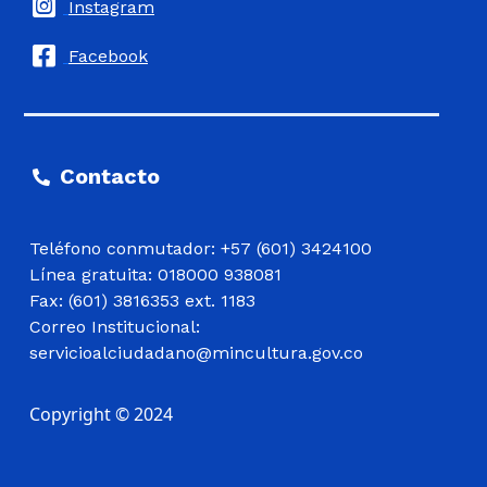
Instagram
Facebook
Contacto
Teléfono conmutador: +57 (601) 3424100
Línea gratuita: 018000 938081
Fax: (601) 3816353 ext. 1183
Correo Institucional:
servicioalciudadano@mincultura.gov.co
Copyright © 2024