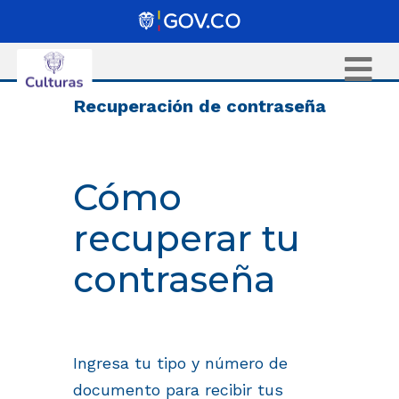
Recuperación de contraseña
Cómo
recuperar tu
contraseña
Ingresa tu tipo y número de
documento para recibir tus